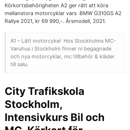
Körkortsbehörigheten A2 ger rätt att köra
mellanstora motorcyklar vars BMW G310GS A2
Rallye 2021, kr 69 990,-. Årsmodell, 2021.
A1 – Lätt motorcykel Hos Stockholms MC-
Varuhus i Stockholm finner ni begagnade
och nya motorcyklar, mc tillbehör & kläder
till salu.
City Trafikskola
Stockholm,
Intensivkurs Bil och