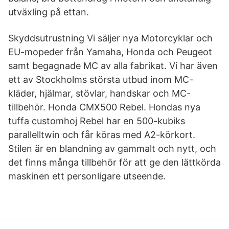
utväxling på ettan.
Skyddsutrustning Vi säljer nya Motorcyklar och
EU-mopeder från Yamaha, Honda och Peugeot
samt begagnade MC av alla fabrikat. Vi har även
ett av Stockholms största utbud inom MC-
kläder, hjälmar, stövlar, handskar och MC-
tillbehör. Honda CMX500 Rebel. Hondas nya
tuffa customhoj Rebel har en 500-kubiks
parallelltwin och får köras med A2-körkort.
Stilen är en blandning av gammalt och nytt, och
det finns många tillbehör för att ge den lättkörda
maskinen ett personligare utseende.