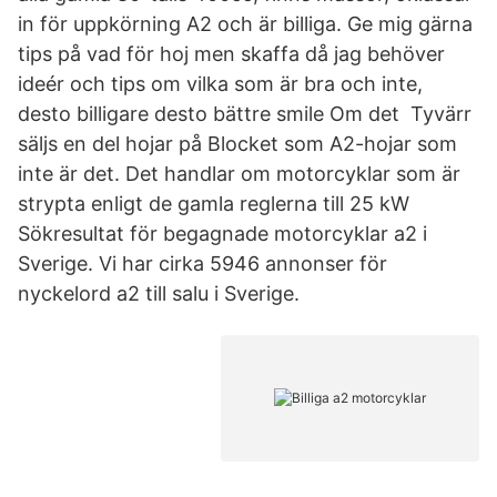
in för uppkörning A2 och är billiga. Ge mig gärna
tips på vad för hoj men skaffa då jag behöver
ideér och tips om vilka som är bra och inte,
desto billigare desto bättre smile Om det Tyvärr
säljs en del hojar på Blocket som A2-hojar som
inte är det. Det handlar om motorcyklar som är
strypta enligt de gamla reglerna till 25 kW
Sökresultat för begagnade motorcyklar a2 i
Sverige. Vi har cirka 5946 annonser för
nyckelord a2 till salu i Sverige.