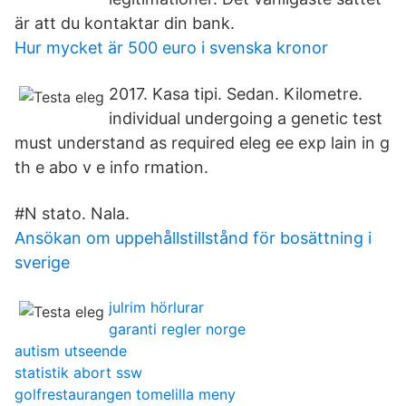
är att du kontaktar din bank.
Hur mycket är 500 euro i svenska kronor
2017. Kasa tipi. Sedan. Kilometre.
individual undergoing a genetic test
must understand as required eleg ee exp lain in g
th e abo v e info rmation.
#N stato. Nala.
Ansökan om uppehållstillstånd för bosättning i
sverige
julrim hörlurar
garanti regler norge
autism utseende
statistik abort ssw
golfrestaurangen tomelilla meny