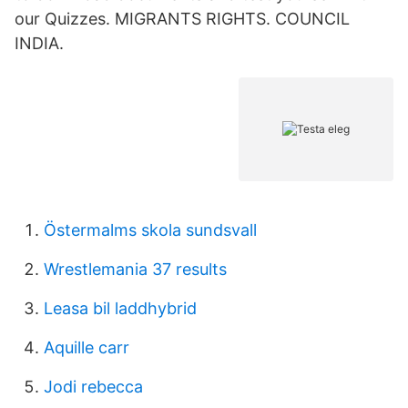
our Quizzes. MIGRANTS RIGHTS. COUNCIL
INDIA.
Östermalms skola sundsvall
Wrestlemania 37 results
Leasa bil laddhybrid
Aquille carr
Jodi rebecca