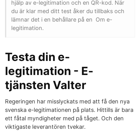
hjälp av e-legitimation och en QR-kod. När
du är klar med ditt test åker du tillbaks och
lämnar det i en behållare på en Om e-
legitimation.
Testa din e-
legitimation - E-
tjänsten Valter
Regeringen har misslyckats med att få den nya
svenska e-legitimationen på plats. Hittills är bara
ett fåtal myndigheter med på tåget. Och den
viktigaste leverantören tvekar.