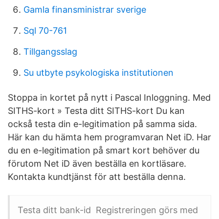
Gamla finansministrar sverige
Sql 70-761
Tillgangsslag
Su utbyte psykologiska institutionen
Stoppa in kortet på nytt i Pascal Inloggning. Med
SITHS-kort » Testa ditt SITHS-kort Du kan
också testa din e-legitimation på samma sida.
Här kan du hämta hem programvaran Net iD. Har
du en e-legitimation på smart kort behöver du
förutom Net iD även beställa en kortläsare.
Kontakta kundtjänst för att beställa denna.
Testa ditt bank-id Registreringen görs med