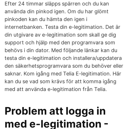
Efter 24 timmar släpps spärren och du kan
använda din pinkod igen. Om du har glömt
pinkoden kan du hämta den igen i
internetbanken. Testa din e-legitimation. Det är
din utgivare av e-legitimation som skall ge dig
support och hjälp med den programvara som
behövs i din dator. Med följande länkar kan du
testa din e-legitimation och installera/uppdatera
den säkerhetsprogramvara som du behöver eller
saknar. Kom igång med Telia E-legitimation. Här
kan du se vad som krävs för att komma igång
med att använda e-legitimation från Telia.
Problem att logga in
med e-legitimation -