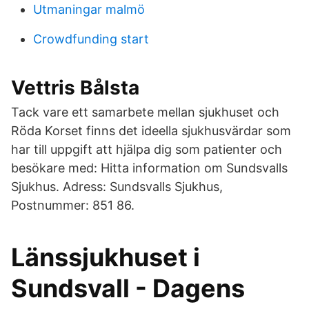
Utmaningar malmö
Crowdfunding start
Vettris Bålsta
Tack vare ett samarbete mellan sjukhuset och
Röda Korset finns det ideella sjukhusvärdar som
har till uppgift att hjälpa dig som patienter och
besökare med: Hitta information om Sundsvalls
Sjukhus. Adress: Sundsvalls Sjukhus,
Postnummer: 851 86.
Länssjukhuset i
Sundsvall - Dagens