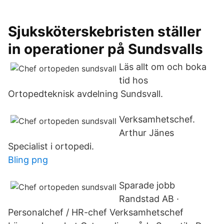
Sjuksköterskebristen ställer
in operationer på Sundsvalls
Läs allt om och boka
tid hos
Ortopedteknisk avdelning Sundsvall.
Verksamhetschef.
Arthur Jänes
Specialist i ortopedi.
Bling png
Sparade jobb
Randstad AB ·
Personalchef / HR-chef Verksamhetschef