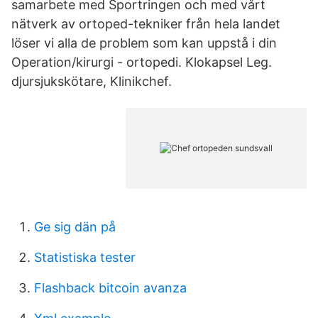
samarbete med Sportringen och med vårt
nätverk av ortoped-tekniker från hela landet
löser vi alla de problem som kan uppstå i din
Operation/kirurgi - ortopedi. Klokapsel Leg.
djursjukskötare, Klinikchef.
Ge sig dän på
Statistiska tester
Flashback bitcoin avanza