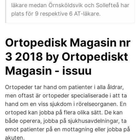
läkare medan Örnsköldsvik och Sollefteå har
plats för 9 respektive 6 AT-läkare.
Ortopedisk Magasin nr
3 2018 by Ortopediskt
Magasin - issuu
Ortopeder tar hand om patienter i alla åldrar,
men oftast är ortopeder specialiserade i att ta
hand om en viss sjukdom i rörelseorganen. En
ortoped kan jobba på flera olika sätt. De kan
både operera, jobba på sjukhusavdelningar, ta
emot patienter på en mottagning eller jobba på
akuten.