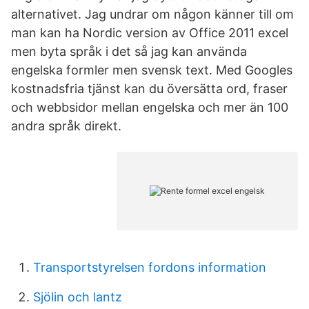
alternativet. Jag undrar om någon känner till om
man kan ha Nordic version av Office 2011 excel
men byta språk i det så jag kan använda
engelska formler men svensk text. Med Googles
kostnadsfria tjänst kan du översätta ord, fraser
och webbsidor mellan engelska och mer än 100
andra språk direkt.
Transportstyrelsen fordons information
Sjölin och lantz