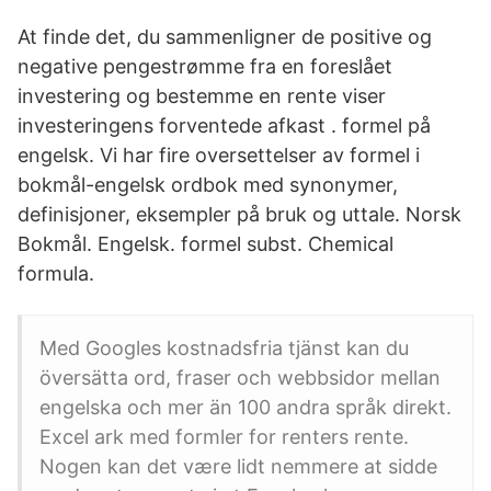
At finde det, du sammenligner de positive og
negative pengestrømme fra en foreslået
investering og bestemme en rente viser
investeringens forventede afkast . formel på
engelsk. Vi har fire oversettelser av formel i
bokmål-engelsk ordbok med synonymer,
definisjoner, eksempler på bruk og uttale. Norsk
Bokmål. Engelsk. formel subst. Chemical
formula.
Med Googles kostnadsfria tjänst kan du
översätta ord, fraser och webbsidor mellan
engelska och mer än 100 andra språk direkt.
Excel ark med formler for renters rente.
Nogen kan det være lidt nemmere at sidde